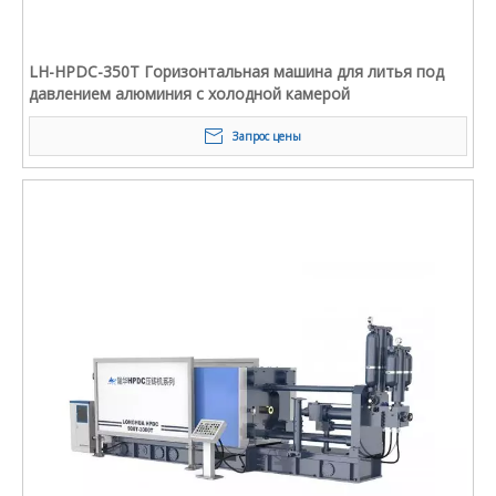
LH-HPDC-350T Горизонтальная машина для литья под
давлением алюминия с холодной камерой
Запрос цены