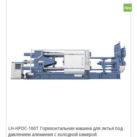
LH-HPDC-160T Горизонтальная машина для литья под
давлением алюминия с холодной камерой