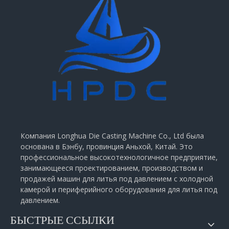
Компания Longhua Die Casting Machine Co., Ltd была
основана в Бэнбу, провинция Аньхой, Китай. Это
профессиональное высокотехнологичное предприятие,
занимающееся проектированием, производством и
продажей машин для литья под давлением с холодной
камерой и периферийного оборудования для литья под
давлением.
БЫСТРЫЕ ССЫЛКИ