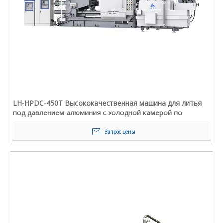
LH-HPDC-450T Высококачественная машина для литья
под давлением алюминия с холодной камерой по
индивидуальному заказу
Запрос цены