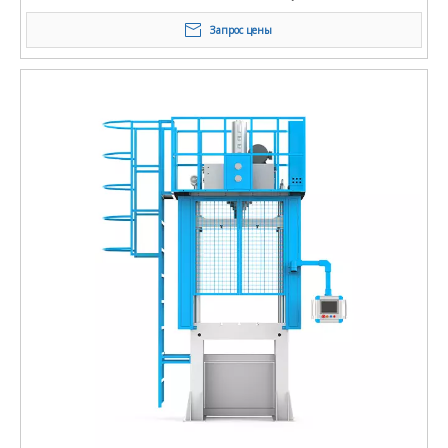
Запрос цены