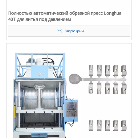
Полностью автоматический обрезной пресс Longhua
40T для литья под давлением
Запрос цены