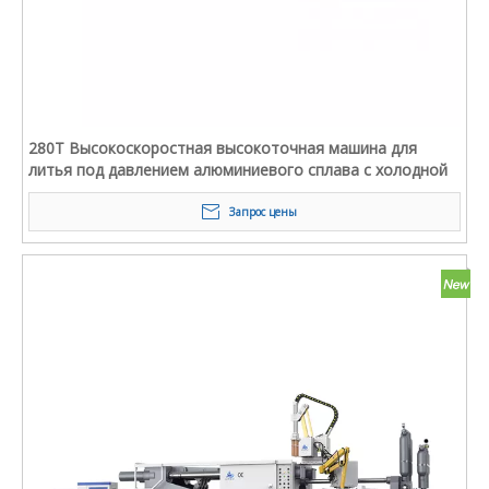
280T Высокоскоростная высокоточная машина для
литья под давлением алюминиевого сплава с холодной
камерой
Запрос цены