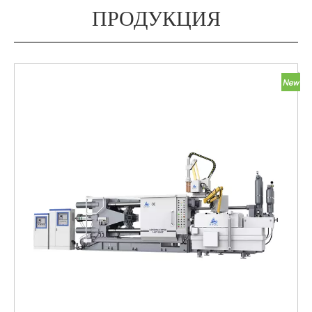
ПРОДУКЦИЯ