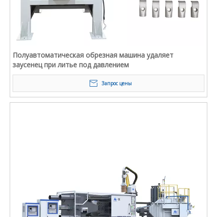
Полуавтоматическая обрезная машина удаляет
заусенец при литье под давлением
Запрос цены