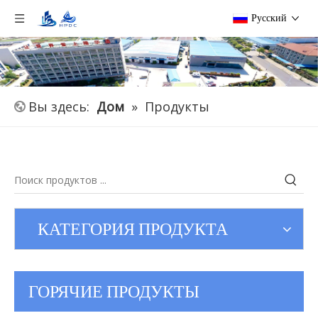
Pусский
Вы здесь:
Дом
»
Продукты
КАТЕГОРИЯ ПРОДУКТА
ГОРЯЧИЕ ПРОДУКТЫ