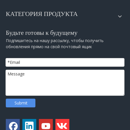
КАТЕГОРИЯ ПРОДУКТА
Будьте готовы к будущему
Подпишитесь на нашу рассылку, чтобы получить
обновления прямо на свой почтовый ящик
Submit