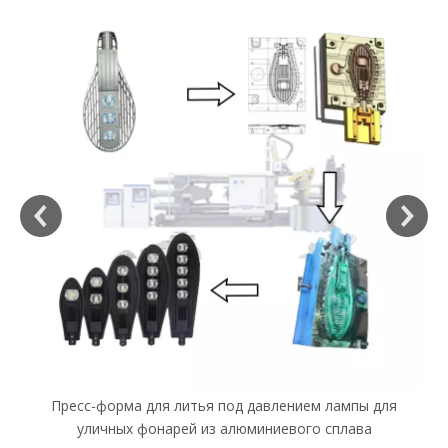
Пресс-форма для литья под давлением лампы для
уличных фонарей из алюминиевого сплава