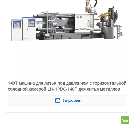
140T машина для литья под давлением с горизонтальной
холодной камерой LH-HPDC-140T для литья металлов
Запрос цены