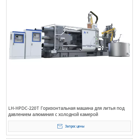
LH-HPDC-220T Горизонтальная машина для литья под
давлением алюминия с холодной камерой
Запрос цены