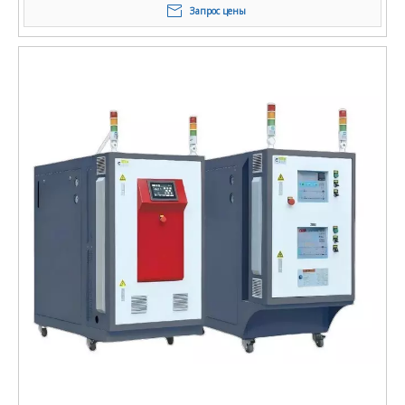
Запрос цены