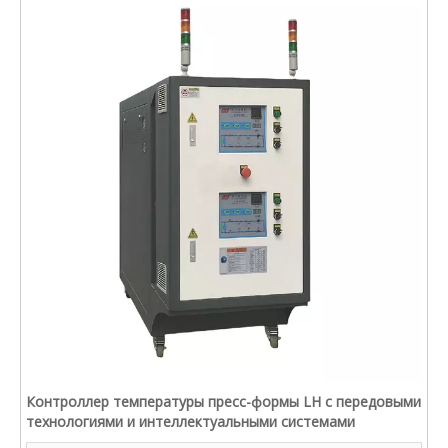
Контроллер температуры пресс-формы LH с передовыми
технологиями и интеллектуальными системами
управления