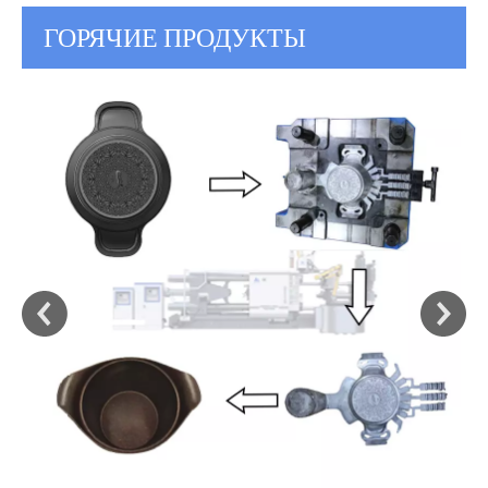
ГОРЯЧИЕ ПРОДУКТЫ