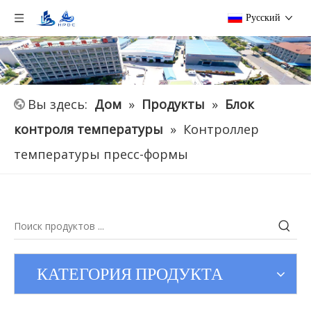
Pусский
Вы здесь:
Дом
»
Продукты
»
Блок
контроля температуры
»
Контроллер
температуры пресс-формы
КАТЕГОРИЯ ПРОДУКТА