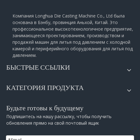
Компания Longhua Die Casting Machine Co., Ltd была
основана в Бэнбу, провинция Аньхой, Китай. Это
профессиональное высокотехнологичное предприятие,
занимающееся проектированием, производством и
продажей машин для литья под давлением с холодной
камерой и периферийного оборудования для литья под
давлением.
БЫСТРЫЕ ССЫЛКИ
КАТЕГОРИЯ ПРОДУКТА
Будьте готовы к будущему
Подпишитесь на нашу рассылку, чтобы получить
обновления прямо на свой почтовый ящик