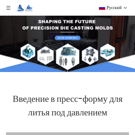
Pусский
Введение в пресс-форму для
литья под давлением