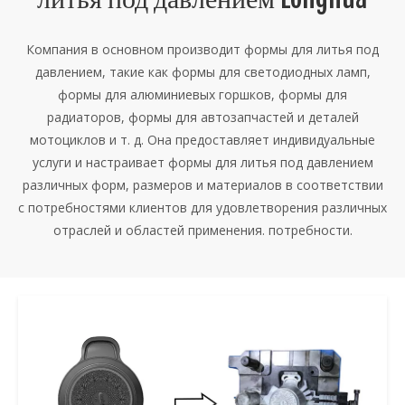
Компания в основном производит формы для литья под
давлением, такие как формы для светодиодных ламп,
формы для алюминиевых горшков, формы для
радиаторов, формы для автозапчастей и деталей
мотоциклов и т. д. Она предоставляет индивидуальные
услуги и настраивает формы для литья под давлением
различных форм, размеров и материалов в соответствии
с потребностями клиентов для удовлетворения различных
отраслей и областей применения. потребности.