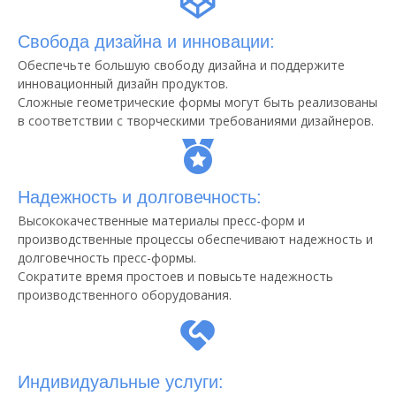
Свобода дизайна и инновации:
Обеспечьте большую свободу дизайна и поддержите
инновационный дизайн продуктов.
Сложные геометрические формы могут быть реализованы
в соответствии с творческими требованиями дизайнеров.
Надежность и долговечность:
Высококачественные материалы пресс-форм и
производственные процессы обеспечивают надежность и
долговечность пресс-формы.
Сократите время простоев и повысьте надежность
производственного оборудования.
Индивидуальные услуги: