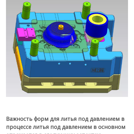
Важность форм для литья под давлением в
процессе литья под давлением в основном