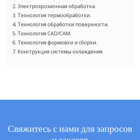
2. Электроэрозионная обработка.
3. Технология термообработки.
4. Технология обработки поверхности.
5. Технология CAD/CAM.
6. Технология формовки и сборки.
7. Конструкция системы охлаждения.
Свяжитесь с нами для запросов
и заказов