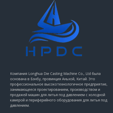
Компания Longhua Die Casting Machine Co., Ltd была
основана в Бэнбу, провинция Аньхой, Китай. Это
профессиональное высокотехнологичное предприятие,
занимающееся проектированием, производством и
продажей машин для литья под давлением с холодной
камерой и периферийного оборудования для литья под
давлением.