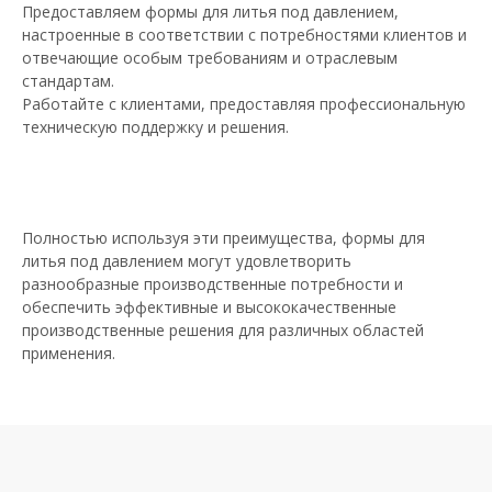
Предоставляем формы для литья под давлением,
настроенные в соответствии с потребностями клиентов и
отвечающие особым требованиям и отраслевым
стандартам.
Работайте с клиентами, предоставляя профессиональную
техническую поддержку и решения.
Полностью используя эти преимущества, формы для
литья под давлением могут удовлетворить
разнообразные производственные потребности и
обеспечить эффективные и высококачественные
производственные решения для различных областей
применения.