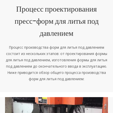
Процесс проектирования
пресс-форм для литья под
давлением
Процесс производства форм для литья под давлением
состоит из нескольких этапов: от проектирования формы
для литья под давлением, изготовления формы для литья
под давлением до окончательного ввода в эксплуатацию.
Ниже приводится обзор общего процесса производства
форм для литья под давлением: