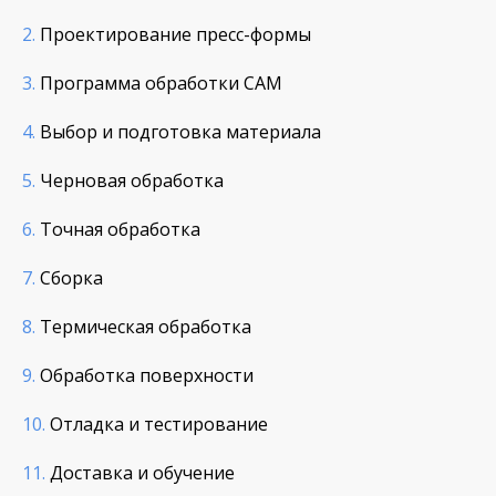
2.
Проектирование пресс-формы
3.
Программа обработки CAM
4.
Выбор и подготовка материала
5.
Черновая обработка
6.
Точная обработка
7.
Сборка
8.
Термическая обработка
9.
Обработка поверхности
10.
Отладка и тестирование
11.
Доставка и обучение