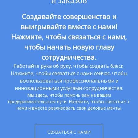
Создавайте совершенство и
выигрывайте вместе с нами!
Нажмите, чтобы связаться с нами,
чтобы начать новую главу
сотрудничества.
Работайте рука об руку, чтобы создать блеск.
Нажмите, чтобы связаться с нами сейчас, чтобы
воспользоваться профессиональными и
инновационными услугами сотрудничества.
Мы здесь, чтобы помочь вам на вашем
предпринимательском пути. Нажмите, чтобы связаться с
нами и вместе реализовать свои деловые мечты.
СВЯЗАТЬСЯ С НАМИ