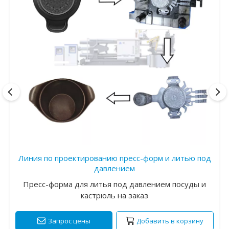
Линия по проектированию пресс-форм и литью под
давлением
Пресс-форма для литья под давлением посуды и
кастрюль на заказ
Запрос цены
Добавить в корзину