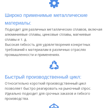
Широко применимые металлические
материалы:
Подходит для различных металлических сплавов, включая
алюминиевые сплавы, цинковые сплавы, магниевые
сплавы и т. д.
Высокая гибкость для удовлетворения конкретных
требований к материалам в различных отраслях
промышленности и применениях.
Быстрый производственный цикл:
Относительно короткий производственный цикл
позволяет быстро реагировать на рыночный спрос.
Идеально подходит для срочных заказов и гибкого
производства.