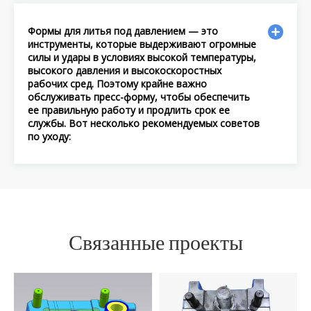
Формы для литья под давлением — это
инструменты, которые выдерживают огромные
силы и удары в условиях высокой температуры,
высокого давления и высокоскоростных
рабочих сред. Поэтому крайне важно
обслуживать пресс-форму, чтобы обеспечить
ее правильную работу и продлить срок ее
службы. Вот несколько рекомендуемых советов
по уходу:
Связанные проекты