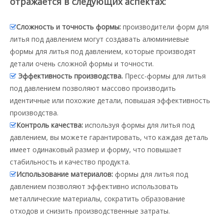
отражается в следующих аспектах:
Сложность и точность формы:
производители форм для

литья под давлением могут создавать алюминиевые
формы для литья под давлением, которые производят
детали очень сложной формы и точности.
Эффективность производства.
Пресс-формы для литья

под давлением позволяют массово производить
идентичные или похожие детали, повышая эффективность
производства.
Контроль качества:
используя формы для литья под

давлением, вы можете гарантировать, что каждая деталь
имеет одинаковый размер и форму, что повышает
стабильность и качество продукта.
Использование материалов:
формы для литья под

давлением позволяют эффективно использовать
металлические материалы, сократить образование
отходов и снизить производственные затраты.