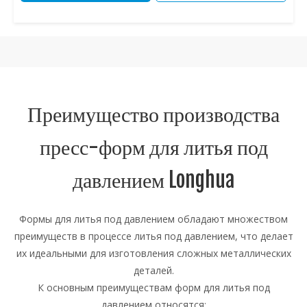
Преимущество производства
пресс-форм для литья под
давлением Longhua
Формы для литья под давлением обладают множеством
преимуществ в процессе литья под давлением, что делает
их идеальными для изготовления сложных металлических
деталей.
К основным преимуществам форм для литья под
давлением относятся: