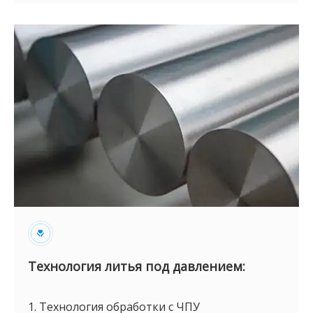
Технология литья под давлением:
1. Технология обработки с ЧПУ