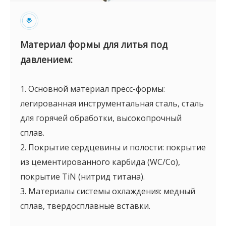
Материал формы для литья под
давлением:
1. Основной материал пресс-формы:
легированная инструментальная сталь, сталь
для горячей обработки, высокопрочный
сплав.
2. Покрытие сердцевины и полости: покрытие
из цементированного карбида (WC/Co),
покрытие TiN (нитрид титана).
3. Материалы системы охлаждения: медный
сплав, твердосплавные вставки.