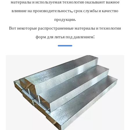
материалы и используемая технология оказывают важное
влияние на производительность, срок службы и качество
продукции.
Вот некоторые распространенные материалы и технологии
форм для литья под давлением: