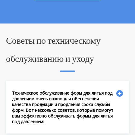
Советы по техническому
обслуживанию и уходу
Техническое обслуживание форм для литья под
давлением очень важно для обеспечения
качества продукции и продления срока службы
форм. Вот несколько советов, которые помогут
вам эффективно обслуживать формы для литья
под давлением: