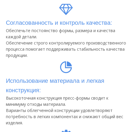
Согласованность и контроль качества:
Обеспечьте постоянство формы, размера и качества
каждой детали.
Обеспечение строго контролируемого производственного
процесса помогает поддерживать стабильность качества
продукции.
Использование материала и легкая
конструкция:
Высокоточная конструкция пресс-формы сводит к
минимуму отходы материала.
Варианты облегченной конструкции удовлетворяют
потребность в легких компонентах и ​​снижают общий вес
изделия.