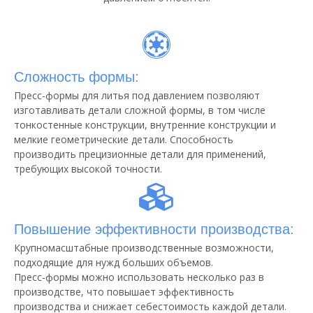
Сложность формы:
Пресс-формы для литья под давлением позволяют
изготавливать детали сложной формы, в том числе
тонкостенные конструкции, внутренние конструкции и
мелкие геометрические детали. Способность
производить прецизионные детали для применений,
требующих высокой точности.
Повышение эффективности производства:
Крупномасштабные производственные возможности,
подходящие для нужд больших объемов.
Пресс-формы можно использовать несколько раз в
производстве, что повышает эффективность
производства и снижает себестоимость каждой детали.