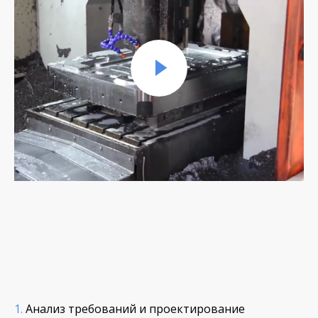
1.
Анализ требований и проектирование