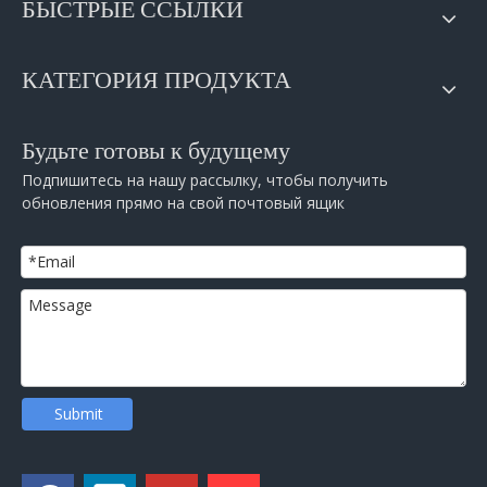
БЫСТРЫЕ ССЫЛКИ
КАТЕГОРИЯ ПРОДУКТА
Будьте готовы к будущему
Подпишитесь на нашу рассылку, чтобы получить
обновления прямо на свой почтовый ящик
Submit