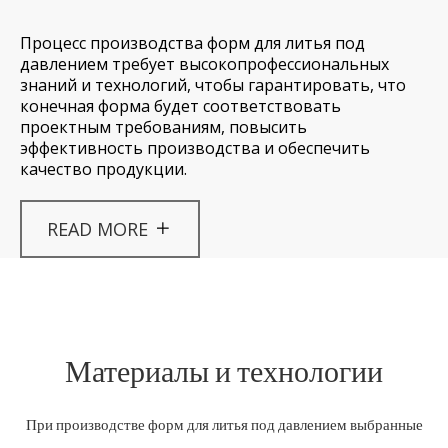
Процесс производства форм для литья под
давлением требует высокопрофессиональных
знаний и технологий, чтобы гарантировать, что
конечная форма будет соответствовать
проектным требованиям, повысить
эффективность производства и обеспечить
качество продукции.
READ MORE
Материалы и технологии​​​​​
При производстве форм для литья под давлением выбранные