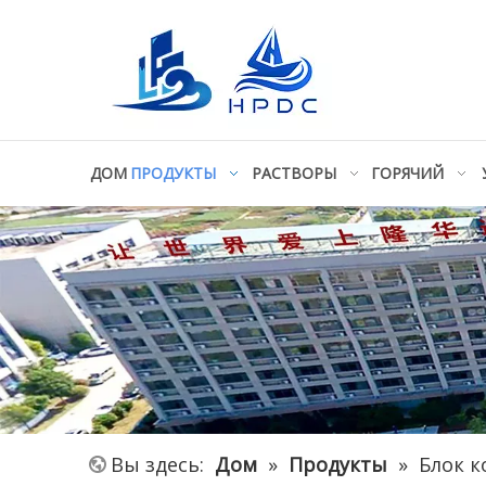
ДОМ
ПРОДУКТЫ
РАСТВОРЫ
ГОРЯЧИЙ
Вы здесь:
Дом
»
Продукты
»
Блок 