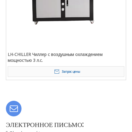
LH-CHILLER Чиллер с воздушным охлаждением
мощностью 3 л.с.
Запрос цены
ЭЛЕКТРОННОЕ ПИСЬМО: