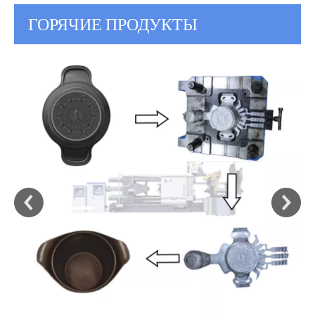
ГОРЯЧИЕ ПРОДУКТЫ