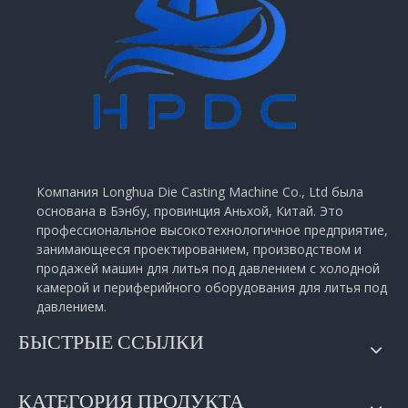
Компания Longhua Die Casting Machine Co., Ltd была
основана в Бэнбу, провинция Аньхой, Китай. Это
профессиональное высокотехнологичное предприятие,
занимающееся проектированием, производством и
продажей машин для литья под давлением с холодной
камерой и периферийного оборудования для литья под
давлением.
БЫСТРЫЕ ССЫЛКИ
КАТЕГОРИЯ ПРОДУКТА