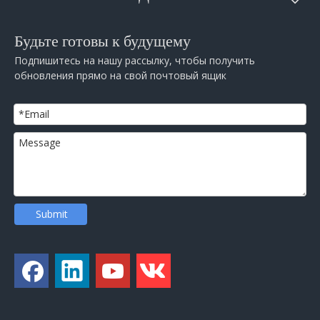
Будьте готовы к будущему
Подпишитесь на нашу рассылку, чтобы получить
обновления прямо на свой почтовый ящик
Submit