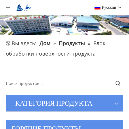
Pусский
Вы здесь:
Дом
»
Продукты
»
Блок
обработки поверхности продукта
КАТЕГОРИЯ ПРОДУКТА
ГОРЯЧИЕ ПРОДУКТЫ