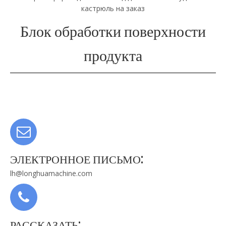
кастрюль на заказ
Блок обработки поверхности
продукта
ЭЛЕКТРОННОЕ ПИСЬМО:
lh@longhuamachine.com
РАССКАЗАТЬ: