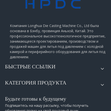
Компания Longhua Die Casting Machine Co., Ltd была
основана в Бэнбу, провинция Аньхой, Китай. Это
профессиональное высокотехнологичное предприятие,
занимающееся проектированием, производством и
продажей машин для литья под давлением с холодной
камерой и периферийного оборудования для литья под
давлением.
БЫСТРЫЕ ССЫЛКИ
КАТЕГОРИЯ ПРОДУКТА
Будьте готовы к будущему
Подпишитесь на нашу рассылку, чтобы получить
обновления прямо на свой почтовый ящик