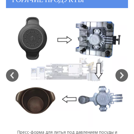
Пресс-форма для литья под давлением посуды и