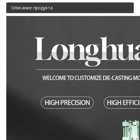
Описание продукта