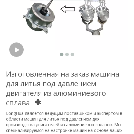
Изготовленная на заказ машина
для литья под давлением
двигателя из алюминиевого
сплава
LongHua является ведущим поставщиком и экспертом в
области машин для литья под давлением для
производства двигателей из алюминиевых сплавов. Мы
специализируемся на настройке машин на основе ваших