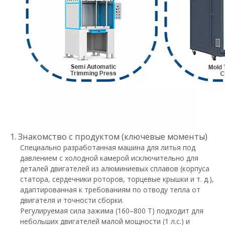
1. Знакомство с продуктом (ключевые моменты)
Специально разработанная машина для литья под
давлением с холодной камерой исключительно для
деталей двигателей из алюминиевых сплавов (корпуса
статора, сердечники роторов, торцевые крышки и т. д.),
адаптированная к требованиям по отводу тепла от
двигателя и точности сборки.
Регулируемая сила зажима (160–800 Т) подходит для
небольших двигателей малой мощности (1 л.с.) и