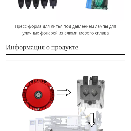
Изготовленная на заказ машина для литья под
давлением двигателя из алюминиевого сплава
Информация о продукте