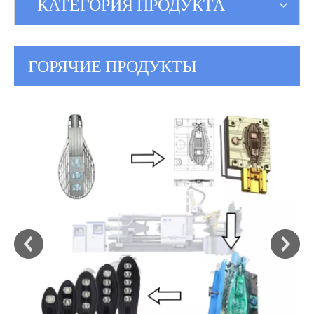
КАТЕГОРИЯ ПРОДУКТА
ГОРЯЧИЕ ПРОДУКТЫ