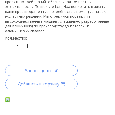
проектных требований, обеспечивая точность и
эффективность. Позвольте LongHua воплотить в жизнь
ваши производственные потребности с помощью наших
экспертных решений. Мы стремимся поставлять
высококачественные машины, специально разработанные
для ваших нужд по производству двигателей из
алюминиевых сплавов.
Количество:
Запрос цены
Добавить в корзину