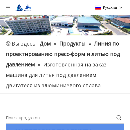
Pусский
Вы здесь:
Дом
»
Продукты
»
Линия по
проектированию пресс-форм и литью под
давлением
»
Изготовленная на заказ
машина для литья под давлением
двигателя из алюминиевого сплава