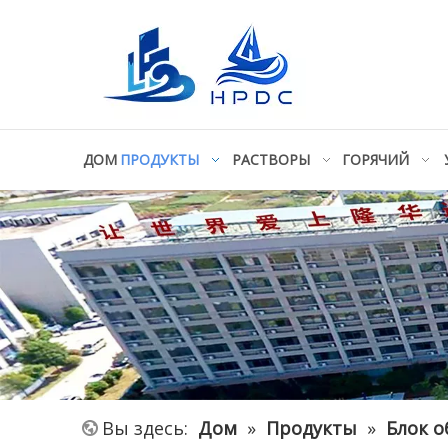
ДОМ
ПРОДУКТЫ
РАСТВОРЫ
ГОРЯЧИЙ
Вы здесь:
Дом
»
Продукты
»
Блок 