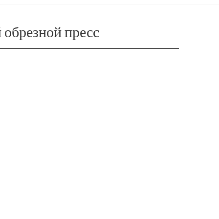
 обрезной пресс