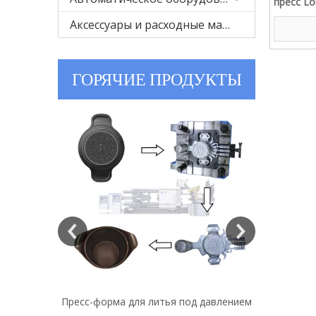
пресс Lo
давлени
Аксессуары и расходные материалы
ГОРЯЧИЕ ПРОДУКТЫ
Пресс-форма для литья под давлением
Пресс-форма для литья